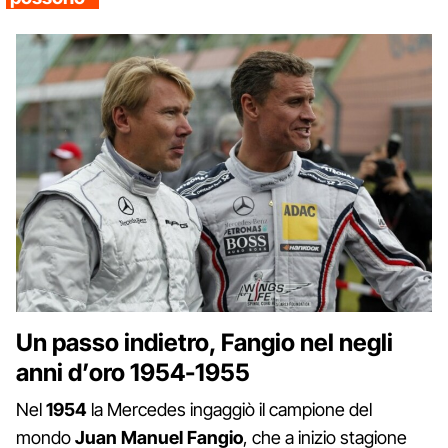
Un passo indietro, Fangio nel negli
anni d’oro 1954-1955
Nel
1954
la Mercedes ingaggiò il campione del
mondo
Juan Manuel Fangio
, che a inizio stagione