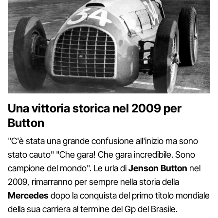
Una vittoria storica nel 2009 per
Button
"C'è stata una grande confusione all'inizio ma sono
stato cauto" "Che gara! Che gara incredibile. Sono
campione del mondo". Le urla di
Jenson Button
nel
2009, rimarranno per sempre nella storia della
Mercedes
dopo la conquista del primo titolo mondiale
della sua carriera al termine del Gp del Brasile.