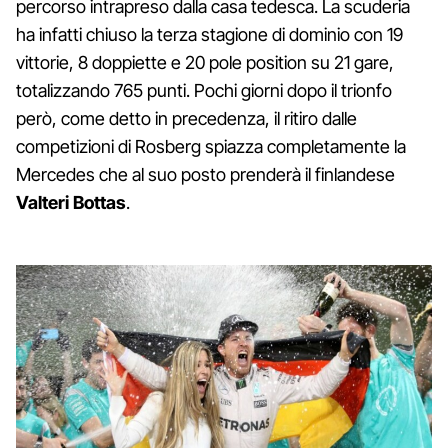
percorso intrapreso dalla casa tedesca. La scuderia
ha infatti chiuso la terza stagione di dominio con 19
vittorie, 8 doppiette e 20 pole position su 21 gare,
totalizzando 765 punti. Pochi giorni dopo il trionfo
però, come detto in precedenza, il ritiro dalle
competizioni di Rosberg spiazza completamente la
Mercedes che al suo posto prenderà il finlandese
Valteri Bottas
.