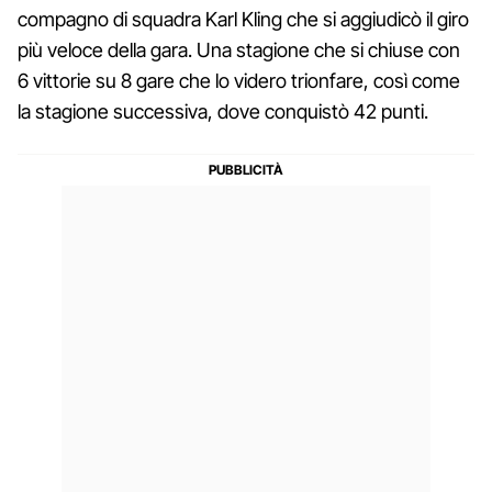
compagno di squadra Karl Kling che si aggiudicò il giro
più veloce della gara. Una stagione che si chiuse con
6 vittorie su 8 gare che lo videro trionfare, così come
la stagione successiva, dove conquistò 42 punti.