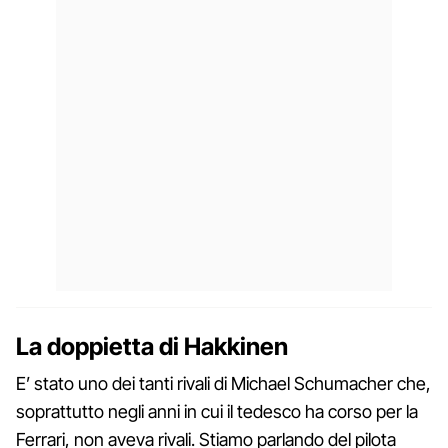
La doppietta di Hakkinen
E’ stato uno dei tanti rivali di Michael Schumacher che,
soprattutto negli anni in cui il tedesco ha corso per la
Ferrari, non aveva rivali. Stiamo parlando del pilota