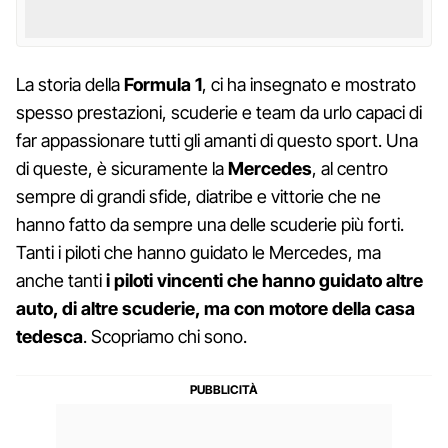
La storia della
Formula 1
, ci ha insegnato e mostrato
spesso prestazioni, scuderie e team da urlo capaci di
far appassionare tutti gli amanti di questo sport. Una
di queste, è sicuramente la
Mercedes
, al centro
sempre di grandi sfide, diatribe e vittorie che ne
hanno fatto da sempre una delle scuderie più forti.
Tanti i piloti che hanno guidato le Mercedes, ma
anche tanti
i piloti vincenti che hanno guidato altre
auto, di altre scuderie, ma con motore della casa
tedesca
. Scopriamo chi sono.