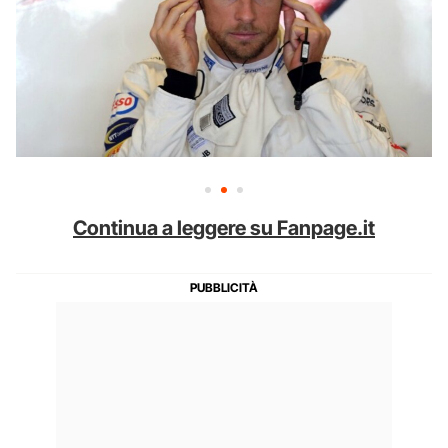
Continua a leggere su Fanpage.it