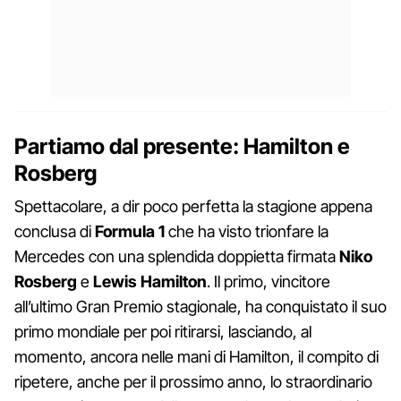
Partiamo dal presente: Hamilton e
Rosberg
Spettacolare, a dir poco perfetta la stagione appena
conclusa di
Formula 1
che ha visto trionfare la
Mercedes con una splendida doppietta firmata
Niko
Rosberg
e
Lewis Hamilton
. Il primo, vincitore
all’ultimo Gran Premio stagionale, ha conquistato il suo
primo mondiale per poi ritirarsi, lasciando, al
momento, ancora nelle mani di Hamilton, il compito di
ripetere, anche per il prossimo anno, lo straordinario