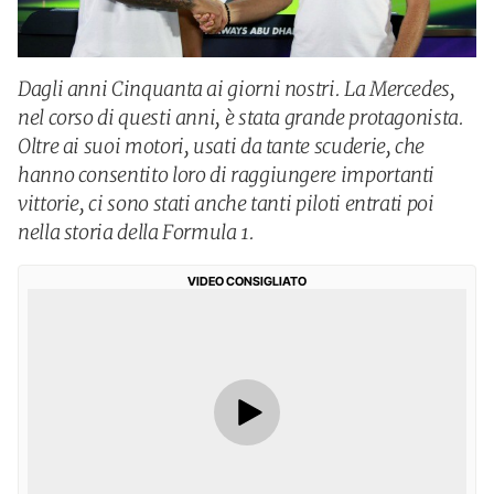
Dagli anni Cinquanta ai giorni nostri. La Mercedes,
nel corso di questi anni, è stata grande protagonista.
Oltre ai suoi motori, usati da tante scuderie, che
hanno consentito loro di raggiungere importanti
vittorie, ci sono stati anche tanti piloti entrati poi
nella storia della Formula 1.
VIDEO CONSIGLIATO