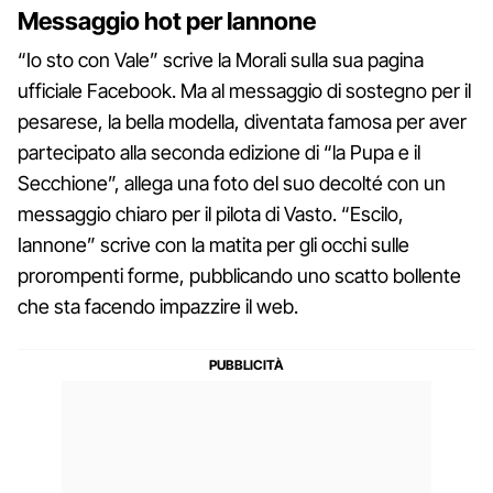
Messaggio hot per Iannone
“Io sto con Vale” scrive la Morali sulla sua pagina
ufficiale Facebook. Ma al messaggio di sostegno per il
pesarese, la bella modella, diventata famosa per aver
partecipato alla seconda edizione di “la Pupa e il
Secchione”, allega una foto del suo decolté con un
messaggio chiaro per il pilota di Vasto. “Escilo,
Iannone” scrive con la matita per gli occhi sulle
prorompenti forme, pubblicando uno scatto bollente
che sta facendo impazzire il web.