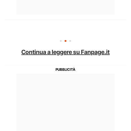
Continua a leggere su Fanpage.it