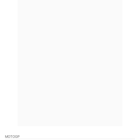
MOTOGP