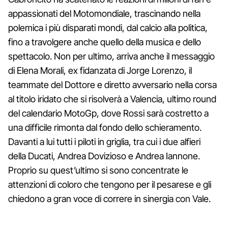
appassionati del Motomondiale, trascinando nella
polemica i più disparati mondi, dal calcio alla politica,
fino a travolgere anche quello della musica e dello
spettacolo. Non per ultimo, arriva anche il messaggio
di Elena Morali, ex fidanzata di Jorge Lorenzo, il
teammate del Dottore e diretto avversario nella corsa
al titolo iridato che si risolverà a Valencia, ultimo round
del calendario MotoGp, dove Rossi sarà costretto a
una difficile rimonta dal fondo dello schieramento.
Davanti a lui tutti i piloti in griglia, tra cui i due alfieri
della Ducati, Andrea Dovizioso e Andrea Iannone.
Proprio su quest’ultimo si sono concentrate le
attenzioni di coloro che tengono per il pesarese e gli
chiedono a gran voce di correre in sinergia con Vale.