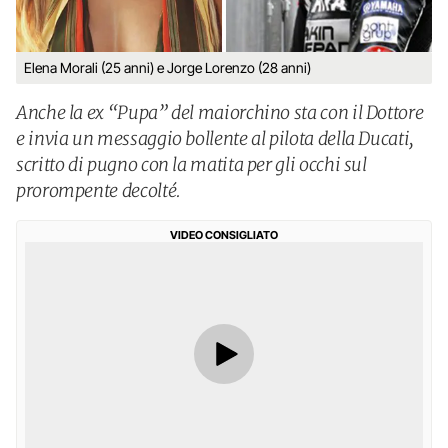
Elena Morali (25 anni) e Jorge Lorenzo (28 anni)
Anche la ex “Pupa” del maiorchino sta con il Dottore
e invia un messaggio bollente al pilota della Ducati,
scritto di pugno con la matita per gli occhi sul
prorompente decolté.
VIDEO CONSIGLIATO