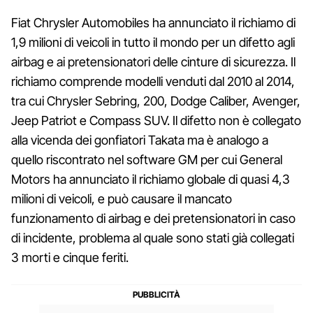
Fiat Chrysler Automobiles ha annunciato il richiamo di
1,9 milioni di veicoli in tutto il mondo per un difetto agli
airbag e ai pretensionatori delle cinture di sicurezza. Il
richiamo comprende modelli venduti dal 2010 al 2014,
tra cui Chrysler Sebring, 200, Dodge Caliber, Avenger,
Jeep Patriot e Compass SUV. Il difetto non è collegato
alla vicenda dei gonfiatori Takata ma è analogo a
quello riscontrato nel software GM per cui General
Motors ha annunciato il richiamo globale di quasi 4,3
milioni di veicoli, e può causare il mancato
funzionamento di airbag e dei pretensionatori in caso
di incidente, problema al quale sono stati già collegati
3 morti e cinque feriti.