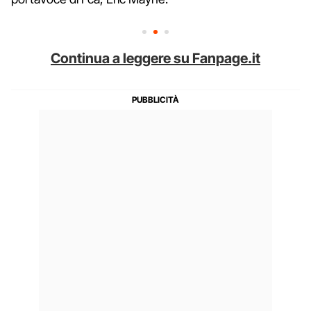
Continua a leggere su Fanpage.it