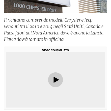
Il richiamo comprende modelli Chrysler e Jeep
venduti tra il 2010 e 2014 negli Stati Uniti, Canada e
Paesi fuori dal Nord America dove è anche la Lancia
Flavia dovrà tornare in officina.
VIDEO CONSIGLIATO