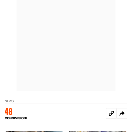
NEWS
48
CONDIVISIONI