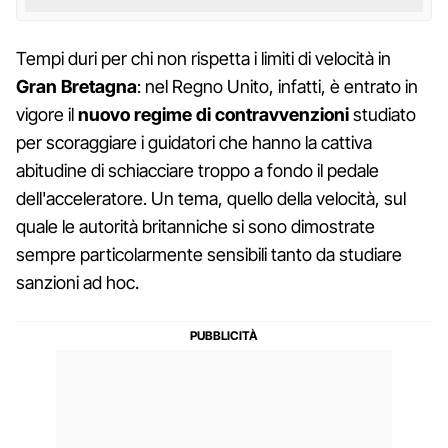
Tempi duri per chi non rispetta i limiti di velocità in
Gran Bretagna
: nel Regno Unito, infatti, è entrato in
vigore il
nuovo regime di contravvenzioni
studiato
per scoraggiare i guidatori che hanno la cattiva
abitudine di schiacciare troppo a fondo il pedale
dell'acceleratore. Un tema, quello della velocità, sul
quale le autorità britanniche si sono dimostrate
sempre particolarmente sensibili tanto da studiare
sanzioni ad hoc.