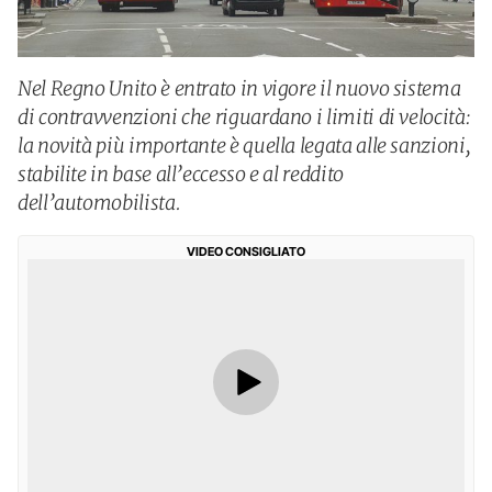
Nel Regno Unito è entrato in vigore il nuovo sistema
di contravvenzioni che riguardano i limiti di velocità:
la novità più importante è quella legata alle sanzioni,
stabilite in base all’eccesso e al reddito
dell’automobilista.
VIDEO CONSIGLIATO