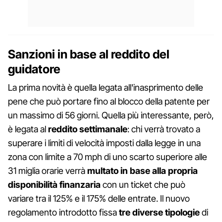
Sanzioni in base al reddito del
guidatore
La prima novità è quella legata all'inasprimento delle
pene che può portare fino al blocco della patente per
un massimo di 56 giorni. Quella più interessante, però,
è legata al
reddito settimanale
: chi verrà trovato a
superare i limiti di velocità imposti dalla legge in una
zona con limite a 70 mph di uno scarto superiore alle
31 miglia orarie verrà
multato in base alla propria
disponibilità finanzaria
con un ticket che può
variare tra il 125% e il 175% delle entrate. Il nuovo
regolamento introdotto fissa
tre diverse tipologie
di