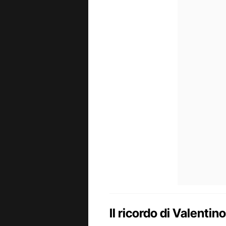
Il ricordo di Valentino 