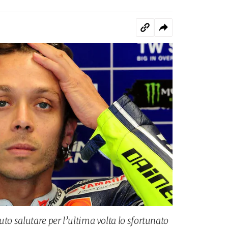
uto salutare per l’ultima volta lo sfortunato