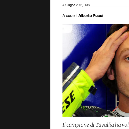
4 Giugno 2016
10:59
,
A cura di
Alberto Pucci
Il campione di Tavullia ha vol