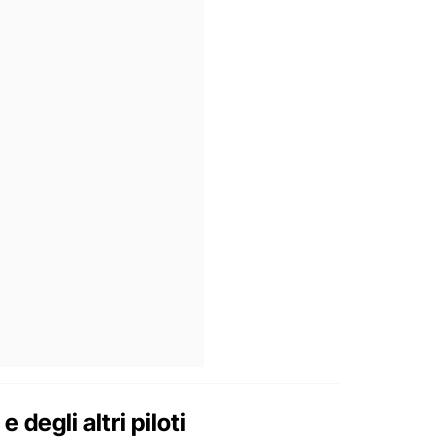
e degli altri piloti