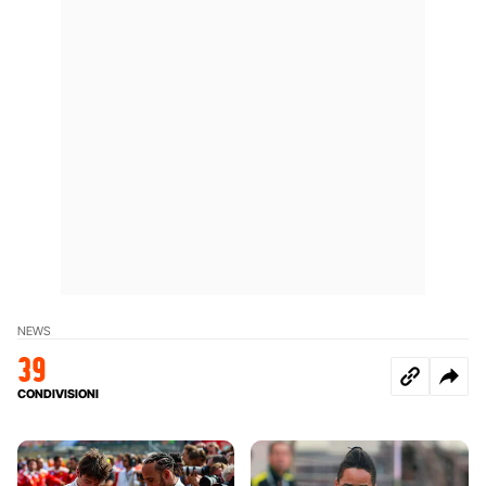
NEWS
39
CONDIVISIONI