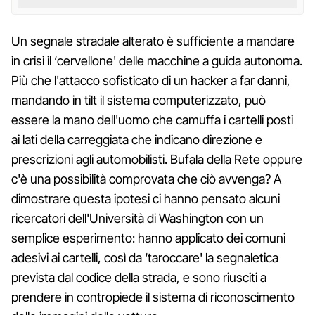
Un segnale stradale alterato è sufficiente a mandare
in crisi il ‘cervellone' delle macchine a guida autonoma.
Più che l'attacco sofisticato di un hacker a far danni,
mandando in tilt il sistema computerizzato, può
essere la mano dell'uomo che camuffa i cartelli posti
ai lati della carreggiata che indicano direzione e
prescrizioni agli automobilisti. Bufala della Rete oppure
c'è una possibilità comprovata che ciò avvenga? A
dimostrare questa ipotesi ci hanno pensato alcuni
ricercatori dell'Università di Washington con un
semplice esperimento: hanno applicato dei comuni
adesivi ai cartelli, così da ‘taroccare' la segnaletica
prevista dal codice della strada, e sono riusciti a
prendere in contropiede il sistema di riconoscimento