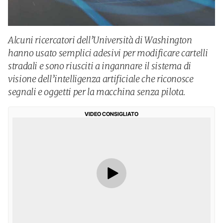
Alcuni ricercatori dell’Università di Washington
hanno usato semplici adesivi per modificare cartelli
stradali e sono riusciti a ingannare il sistema di
visione dell’intelligenza artificiale che riconosce
segnali e oggetti per la macchina senza pilota.
VIDEO CONSIGLIATO