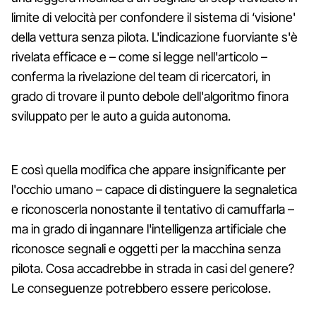
limite di velocità per confondere il sistema di ‘visione'
della vettura senza pilota. L'indicazione fuorviante s'è
rivelata efficace e – come si legge nell'articolo –
conferma la rivelazione del team di ricercatori, in
grado di trovare il punto debole dell'algoritmo finora
sviluppato per le auto a guida autonoma.
E così quella modifica che appare insignificante per
l'occhio umano – capace di distinguere la segnaletica
e riconoscerla nonostante il tentativo di camuffarla –
ma in grado di ingannare l'intelligenza artificiale che
riconosce segnali e oggetti per la macchina senza
pilota. Cosa accadrebbe in strada in casi del genere?
Le conseguenze potrebbero essere pericolose.