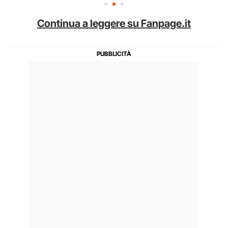
Continua a leggere su Fanpage.it