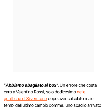
“
Abbiamo sbagliato ai box
”. Un errore che costa
caro a Valentino Rossi, solo dodicesimo
nelle
qualifiche di Silverstone
dopo aver calcolato male i
tempi dell'ultimo cambio gomme, uno sbaglio arrivato