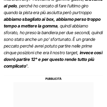
al pelo
, perché ho cercato di fare l’ultimo giro
quando la pista era più asciutta però purtroppo
abbiamo sbagliato ai box, abbiamo perso troppo
tempo a mettere la gomma
, quindi abbiamo
sforato, ho preso la bandiera per due secondi, quindi
sono stato anche un po’ sfortunato. È un grande
peccato perché avrei potuto partire nelle prime
cinque posizioni che era il nostro target,
invece così
dovrò partire 12° e per questo rende tutto più
complicato
”.