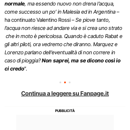
normale
, ma essendo nuovo non drena l’acqua,
come successo un po’ in Malesia ed in Argentina
–
ha continuato Valentino Rossi –
Se piove tanto,
l’acqua non riesce ad andare via e si crea uno strato
che in moto è pericolosa. Quando è caduto Rabat e
gli altri piloti, ora vedremo che diranno. Marquez e
Lorenzo parlano dell’eventualità di non correre in
caso di pioggia?
Non saprei, ma se dicono così io
ci credo
”.
Continua a leggere su Fanpage.it