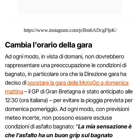
https://www.instagram.com/p/Bm6ADcgFfpK/
Cambia l'orario della gara
Ad ogni modo, in vista di domani, non dovrebbero
rappresentare una preoccupazione le condizioni di
bagnato, in particolare ora che la Direzione gara ha
deciso di
spostare la gara della MotoGp a domenica
mattina
– il GP di Gran Bretagna è stato anticipato alle
12:30 (ora italiana) – per evitare la pioggia prevista per
domenica pomeriggio. Ad ogni modo, con previsioni
meteo incerte, non possono essere escluse
condizioni di asfalto bagnato: “
La mia sensazione è
che l’asfalto ha un buon grip sul bagnato