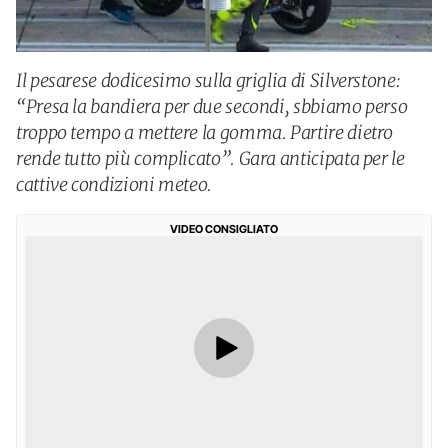
Il pesarese dodicesimo sulla griglia di Silverstone:
“Presa la bandiera per due secondi, sbbiamo perso
troppo tempo a mettere la gomma. Partire dietro
rende tutto più complicato”. Gara anticipata per le
cattive condizioni meteo.
VIDEO CONSIGLIATO