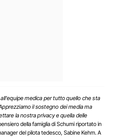
 all'equipe medica per tutto quello che sta
 Apprezziamo il sostegno dei media ma
ettare la nostra privacy e quella delle
l pensiero della famiglia di Schumi riportato in
anager del pilota tedesco, Sabine Kehm. A