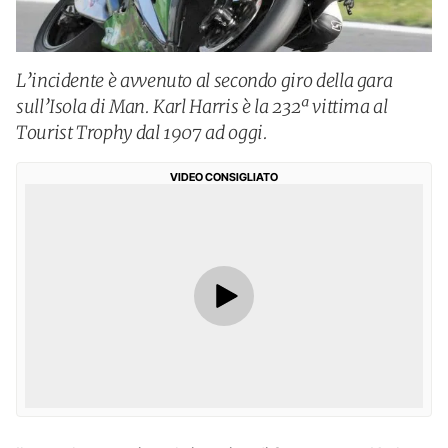
L’incidente è avvenuto al secondo giro della gara
sull’Isola di Man. Karl Harris è la 232ª vittima al
Tourist Trophy dal 1907 ad oggi.
VIDEO CONSIGLIATO