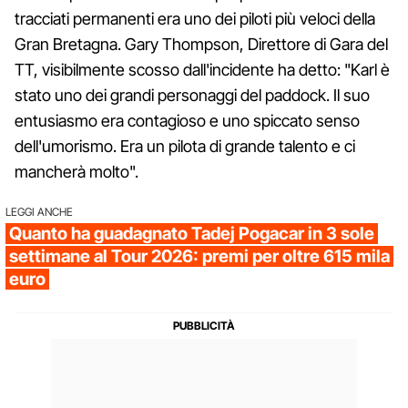
tracciati permanenti era uno dei piloti più veloci della
Gran Bretagna. Gary Thompson, Direttore di Gara del
TT, visibilmente scosso dall'incidente ha detto: "Karl è
stato uno dei grandi personaggi del paddock. Il suo
entusiasmo era contagioso e uno spiccato senso
dell'umorismo. Era un pilota di grande talento e ci
mancherà molto".
LEGGI ANCHE
Quanto ha guadagnato Tadej Pogacar in 3 sole
settimane al Tour 2026: premi per oltre 615 mila
euro