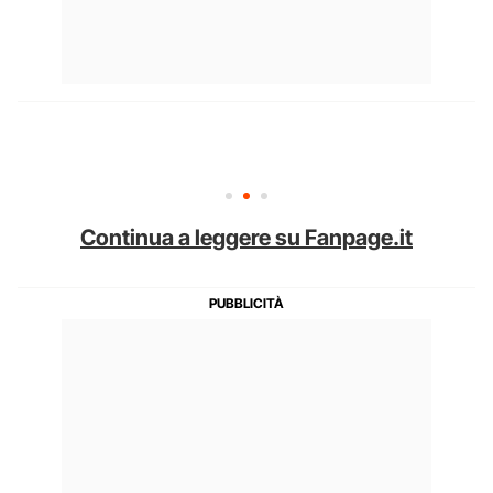
Continua a leggere su Fanpage.it