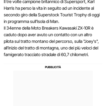
Il tre volte campione britannico di Supersport, Karl
Harris ha perso la vita in seguito ad un incidente al
secondo giro della Superstock Tourist Trophy di oggi
in programma sull'Isola di Man.
Il 34enne della Moto Breakers Kawasaki ZX-10R è
caduto dopo aver avuto un contatto con un altro
pilota sul tratto montano del percorso, sulla "Joey's",
all'inizio del tratto di montagna, uno dei più veloci del
famigerato tracciato stradale di 60,7 chilometri.