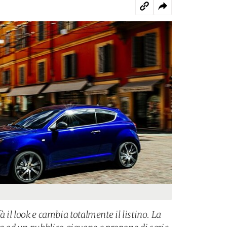
à il look e cambia totalmente il listino. La