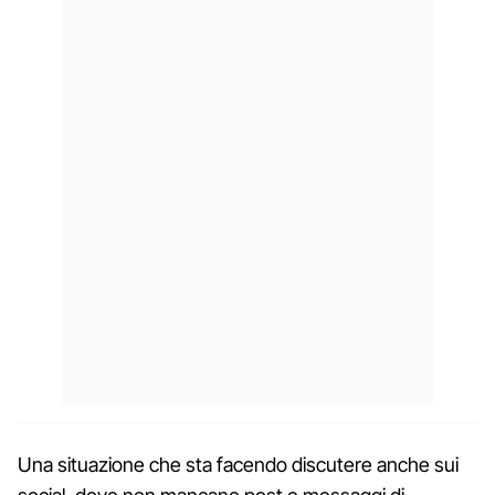
Una situazione che sta facendo discutere anche sui