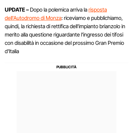
UPDATE –
Dopo la polemica arriva la
risposta
dell'Autodromo di Monza
: riceviamo e pubblichiamo,
quindi, la richiesta di rettifica dell'impianto brianzolo in
merito alla questione riguardante l'ingresso dei tifosi
con disabilità in occasione del prossimo Gran Premio
d'Italia