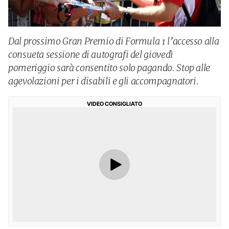
Dal prossimo Gran Premio di Formula 1 l’accesso alla
consueta sessione di autografi del giovedì
pomeriggio sarà consentito solo pagando. Stop alle
agevolazioni per i disabili e gli accompagnatori.
VIDEO CONSIGLIATO