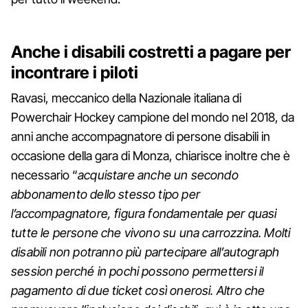
Anche i disabili costretti a pagare per
incontrare i piloti
Ravasi, meccanico della Nazionale italiana di
Powerchair Hockey campione del mondo nel 2018, da
anni anche accompagnatore di persone disabili in
occasione della gara di Monza, chiarisce inoltre che è
necessario “
acquistare anche un secondo
abbonamento dello stesso tipo per
l’accompagnatore, figura fondamentale per quasi
tutte le persone che vivono su una carrozzina. Molti
disabili non potranno più partecipare all’autograph
session perché in pochi possono permettersi il
pagamento di due ticket così onerosi. Altro che