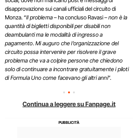
social, dove non mancano post e messaggi di
disapprovazione sui canali ufficiali del circuito di
Monza. “
Il problema
– ha concluso Ravasi –
non è la
quantità di biglietti disponibili per disabili non
deambulanti ma le modalità di ingresso a
pagamento. Mi auguro che l’organizzazione del
circuito possa intervenire per risolvere il grave
problema che va a colpire persone che chiedono
solo di continuare a incontrare gratuitamente i piloti
di Formula Uno come facevano gli altri anni
”.
Continua a leggere su Fanpage.it