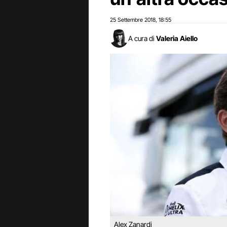
25 Settembre 2018
18:55
,
A cura di
Valeria Aiello
Alex Zanardi