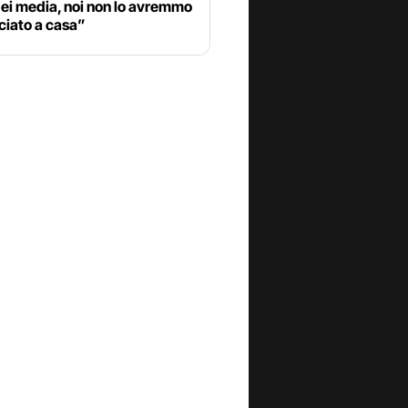
ei media, noi non lo avremmo
ciato a casa”