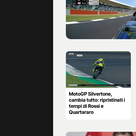
MotoGP Silvertone,
cambia tutto: ripristinati i
tempi di Rossi e
Quartararo