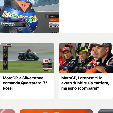
MotoGP, a Silverstone
MotoGP, Lorenzo: “Ho
comanda Quartararo, 7°
avuto dubbi sulla carriera,
Rossi
ma sono scomparsi”