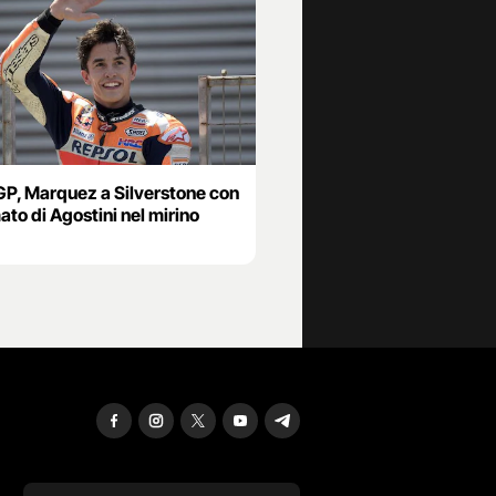
P, Marquez a Silverstone con
mato di Agostini nel mirino