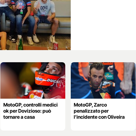
MotoGP, controlli medici
MotoGP, Zarco
ok per Dovizioso: può
penalizzato per
tornare a casa
l’incidente con Oliveira