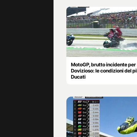
MotoGP, brutto incidente per
Dovizioso: le condizioni del pi
Ducati